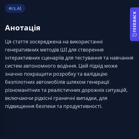
#
cs.AI
FEEDBACK
Анотація
Ця стаття зосереджена на використанні 
генеративних методів ШІ для створення 
інтерактивних сценаріїв для тестування та навчання 
систем автономного водіння. Цей підхід може 
значно покращити розробку та валідацію 
безпілотних автомобілів шляхом генерації 
різноманітних та реалістичних дорожніх ситуацій, 
включаючи рідкісні граничні випадки, для 
підвищення безпеки та продуктивності.