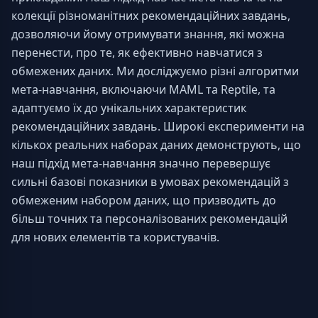
колекції різноманітних рекомендаційних завдань, 
дозволяючи йому отримувати знання, які можна 
перенести, про те, як ефективно навчатися з 
обмежених даних. Ми досліджуємо різні алгоритми 
мета-навчання, включаючи MAML та Reptile, та 
адаптуємо їх до унікальних характеристик 
рекомендаційних завдань. Широкі експерименти на 
кількох реальних наборах даних демонструють, що 
наш підхід мета-навчання значно перевершує 
сильні базові показники в умовах рекомендацій з 
обмеженим набором даних, що призводить до 
більш точних та персоналізованих рекомендацій 
для нових елементів та користувачів.